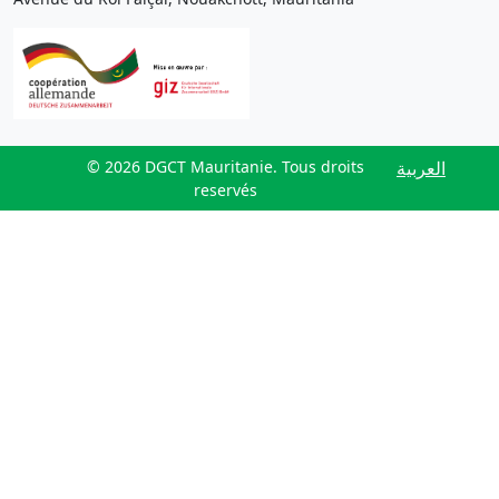
© 2026 DGCT Mauritanie. Tous droits
العربية
reservés