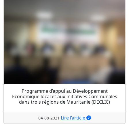
Programme d’appui au Développement
Economique local et aux Initiatives Communales
dans trois régions de Mauritanie (DECLIC)
Lire l’article
04-08-2021