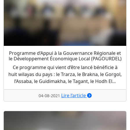
Programme d’Appui à la Gouvernance Régionale et
le Développement Économique Local (PAGOURDEL)
Ce programme qui vient d’être lancé bénéficie à
huit wilayas du pays : le Trarza, le Brakna, le Gorgol,
l’Assaba, le Guidimakha, le Tagant, le Hodh El...
Lire l’article
04-08-2021