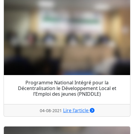
Programme National Intégré pour la
Décentralisation le Développement Local et
l’Emploi des jeunes (PNIDDLE)
Lire l’article
04-08-2021