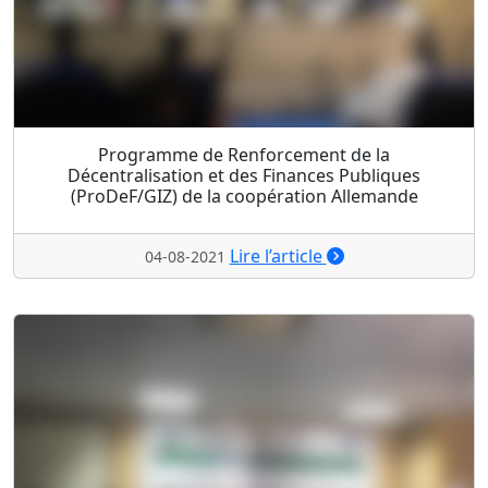
Programme de Renforcement de la
Décentralisation et des Finances Publiques
(ProDeF/GIZ) de la coopération Allemande
Lire l’article
04-08-2021