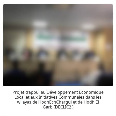
Projet d’appui au Développement Economique
Local et aux Initiatives Communales dans les
wilayas de HodhEchChargui et de Hodh El
Garbi(DECLIC2 )