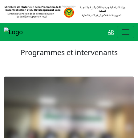
AR
Programmes et intervenants