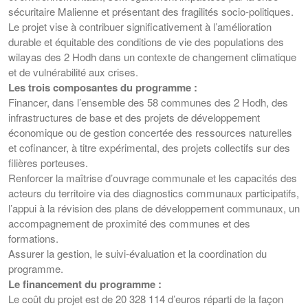
sécuritaire Malienne et présentant des fragilités socio-politiques.
Le projet vise à contribuer significativement à l’amélioration
durable et équitable des conditions de vie des populations des
wilayas des 2 Hodh dans un contexte de changement climatique
et de vulnérabilité aux crises.
Les trois composantes du programme :
Financer, dans l’ensemble des 58 communes des 2 Hodh, des
infrastructures de base et des projets de développement
économique ou de gestion concertée des ressources naturelles
et cofinancer, à titre expérimental, des projets collectifs sur des
filières porteuses.
Renforcer la maîtrise d’ouvrage communale et les capacités des
acteurs du territoire via des diagnostics communaux participatifs,
l’appui à la révision des plans de développement communaux, un
accompagnement de proximité des communes et des
formations.
Assurer la gestion, le suivi-évaluation et la coordination du
programme.
Le financement du programme :
Le coût du projet est de 20 328 114 d’euros réparti de la façon