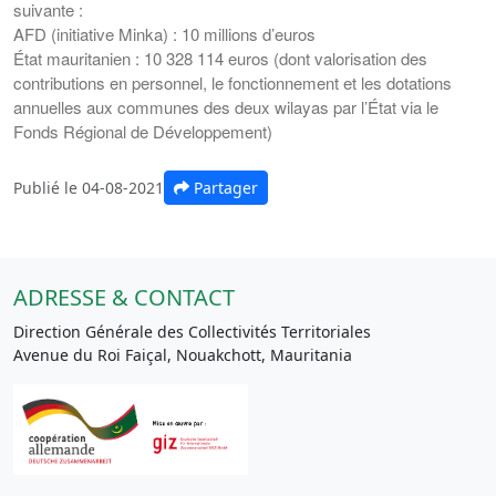
suivante :
AFD (initiative Minka) : 10 millions d’euros
État mauritanien : 10 328 114 euros (dont valorisation des
contributions en personnel, le fonctionnement et les dotations
annuelles aux communes des deux wilayas par l’État via le
Fonds Régional de Développement)
Publié le 04-08-2021
Partager
ADRESSE & CONTACT
Direction Générale des Collectivités Territoriales
Avenue du Roi Faiçal, Nouakchott, Mauritania