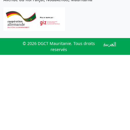
© 2026 DGCT Mauritanie. Tous droits
العربية
reservés