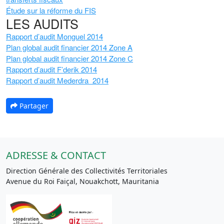
Étude sur la réforme du FIS
LES AUDITS
Rapport d’audit Monguel 2014
Plan global audit financier 2014 Zone A
Plan global audit financier 2014 Zone C
Rapport d’audit F’derik 2014
Rapport d’audit Mederdra 2014
Partager
ADRESSE & CONTACT
Direction Générale des Collectivités Territoriales
Avenue du Roi Faiçal, Nouakchott, Mauritania