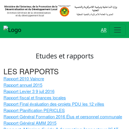
AR
Etudes et rapports
LES RAPPORTS
Rapport 2010 Vaincre
Rapport annuel 2015
Rapport Levier 3 9 juil 2016
Rapport fiscal et finances locales
Rapport Final évaluation des-projets PDU les 12 villes
Rapport Planification PERICLES
Rapport Général Formation 2016 Élus et personnel communale
Rapport Général AMM 2015