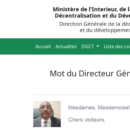
Accueil
Actualités
DGCT
Liste des co
Mot du Directeur Gén